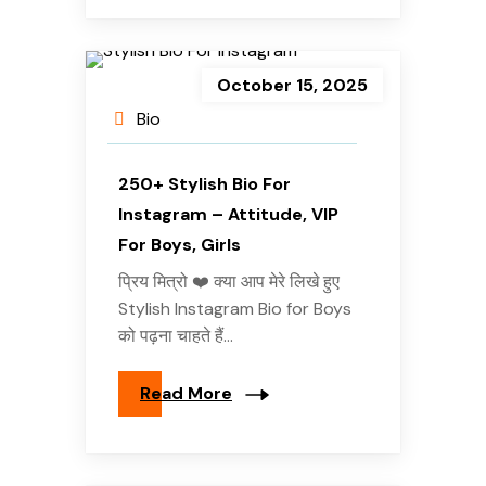
October 15, 2025
Bio
250+ Stylish Bio For
Instagram – Attitude, VIP
For Boys, Girls
प्रिय मित्रो ❤️ क्या आप मेरे लिखे हुए
Stylish Instagram Bio for Boys
को पढ़ना चाहते हैं...
Read More