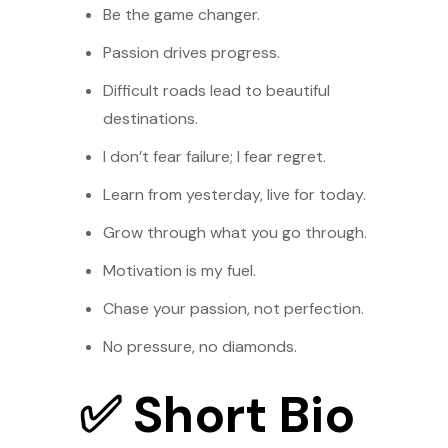
Be the game changer.
Passion drives progress.
Difficult roads lead to beautiful
destinations.
I don’t fear failure; I fear regret.
Learn from yesterday, live for today.
Grow through what you go through.
Motivation is my fuel.
Chase your passion, not perfection.
No pressure, no diamonds.
✅ Short Bio