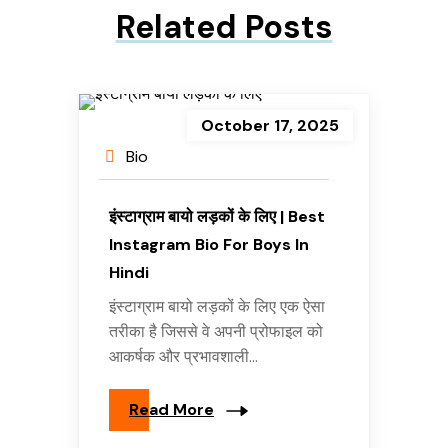
Related Posts
October 17, 2025
Bio
इंस्टाग्राम बायो लड़कों के लिए | Best
Instagram Bio For Boys In
Hindi
इंस्टाग्राम बायो लड़कों के लिए एक ऐसा
तरीका है जिससे वे अपनी प्रोफाइल को
आकर्षक और प्रभावशाली...
Read More