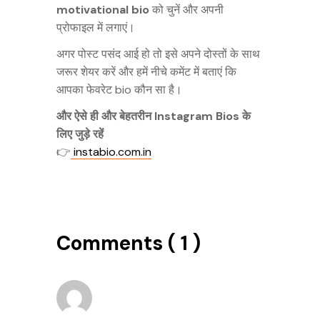
motivational bio
को चुनें और अपनी
प्रोफाइल में लगाएं।
अगर पोस्ट पसंद आई हो तो इसे अपने दोस्तों के साथ
जरूर शेयर करें और हमें नीचे कमेंट में बताएं कि
आपका फेवरेट bio कौन सा है।
और ऐसे ही और बेहतरीन Instagram Bios के
लिए जुड़े रहें
👉
instabio.com.in
Comments ( 1 )