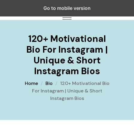
Go to mobile version
120+ Motivational
Bio For Instagram |
Unique & Short
Instagram Bios
Home
Bio
120+ Motivational Bio
For Instagram | Unique & Short
Instagram Bios