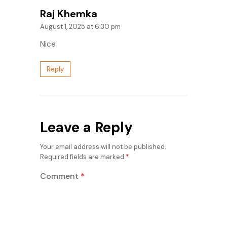
Raj Khemka
August 1, 2025 at 6:30 pm
Nice
Reply
Leave a Reply
Your email address will not be published.
Required fields are marked
*
Comment
*