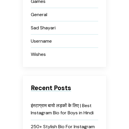
Games
General
Sad Shayari
Username
Wishes
Recent Posts
इंस्टाग्राम बायो लड़कों के लिए | Best
Instagram Bio for Boys in Hindi
250+ Stylish Bio For Instagram