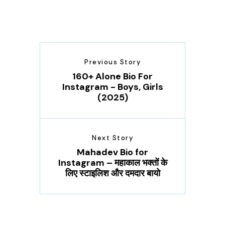
Previous Story
160+ Alone Bio For
Instagram - Boys, Girls
(2025)
Next Story
Mahadev Bio for
Instagram – महाकाल भक्तों के
लिए स्टाइलिश और दमदार बायो