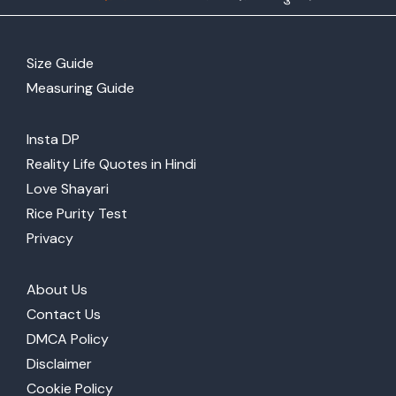
Size Guide
Measuring Guide
Insta DP
Reality Life Quotes in Hindi
Love Shayari
Rice Purity Test
Privacy
About Us
Contact Us
DMCA Policy
Disclaimer
Cookie Policy