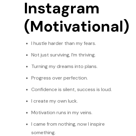
Instagram
(Motivational)
I hustle harder than my fears.
Not just surviving, I’m thriving.
Turning my dreams into plans.
Progress over perfection.
Confidence is silent, success is loud.
I create my own luck.
Motivation runs in my veins.
I came from nothing, now I inspire
something.