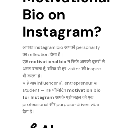
Bio on
Instagram?
आपका Instagram bio आपकी personality
का reflection होता है।
एक
motivational bio
न सिर्फ आपको दूसरों से
अलग बनाता है, बल्कि वो हर visitor को inspire
भी करता है।
चाहे आप influencer हों, entrepreneur या
student — एक पॉजिटिव
motivation bio
for Instagram
आपके प्रोफाइल को एक
professional और purpose-driven vibe
देता है।