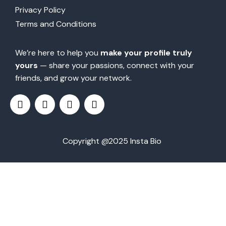
Privacy Policy
Terms and Conditions
We’re here to help you
make your profile truly
yours
— share your passions, connect with your
friends, and grow your network.
Copyright @2025 Insta Bio