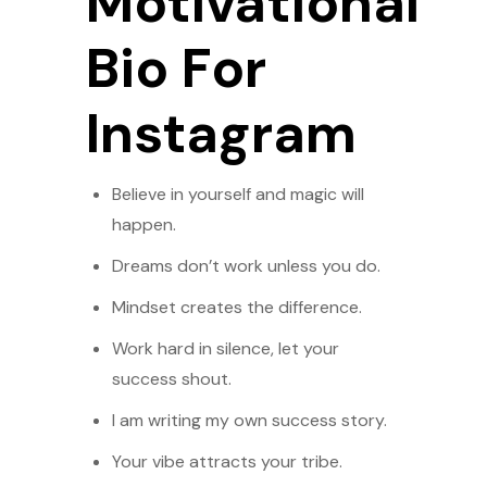
Motivational
Bio For
Instagram
Believe in yourself and magic will
happen.
Dreams don’t work unless you do.
Mindset creates the difference.
Work hard in silence, let your
success shout.
I am writing my own success story.
Your vibe attracts your tribe.