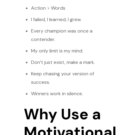
Action > Words
I failed, I learned, I grew.
Every champion was once a
contender.
My only limit is my mind.
Don’t just exist, make a mark.
Keep chasing your version of
success.
Winners work in silence.
Why Use a
Motivational