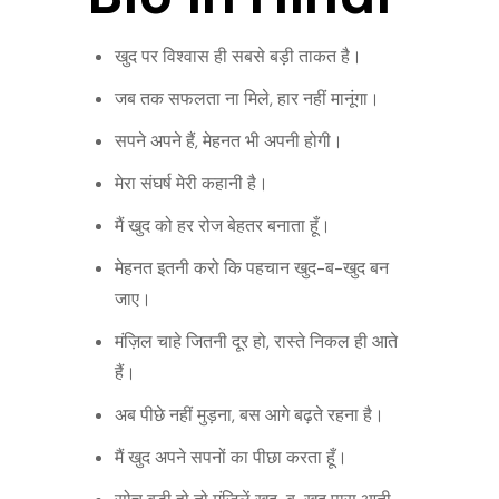
खुद पर विश्वास ही सबसे बड़ी ताकत है।
जब तक सफलता ना मिले, हार नहीं मानूंगा।
सपने अपने हैं, मेहनत भी अपनी होगी।
मेरा संघर्ष मेरी कहानी है।
मैं खुद को हर रोज बेहतर बनाता हूँ।
मेहनत इतनी करो कि पहचान खुद-ब-खुद बन
जाए।
मंज़िल चाहे जितनी दूर हो, रास्ते निकल ही आते
हैं।
अब पीछे नहीं मुड़ना, बस आगे बढ़ते रहना है।
मैं खुद अपने सपनों का पीछा करता हूँ।