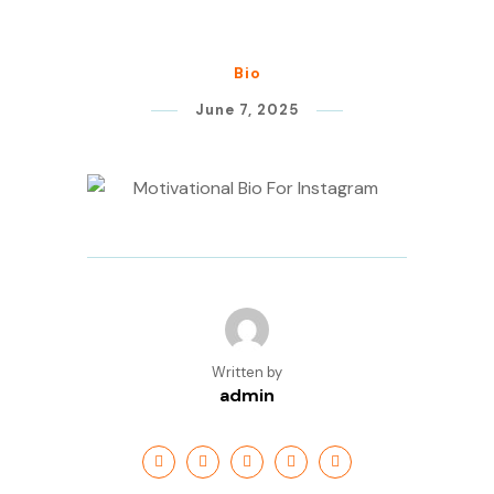
Bio
June 7, 2025
Written by
admin