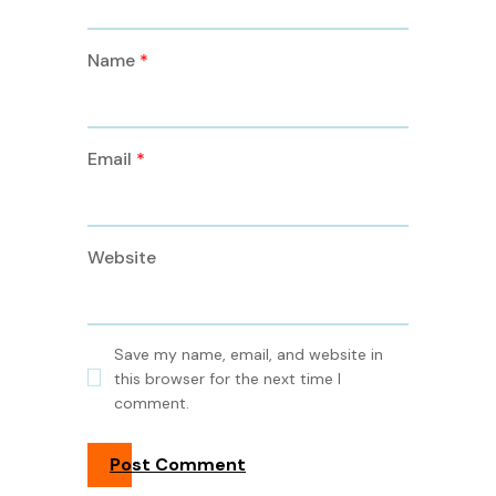
Name
*
Email
*
Website
Save my name, email, and website in
this browser for the next time I
comment.