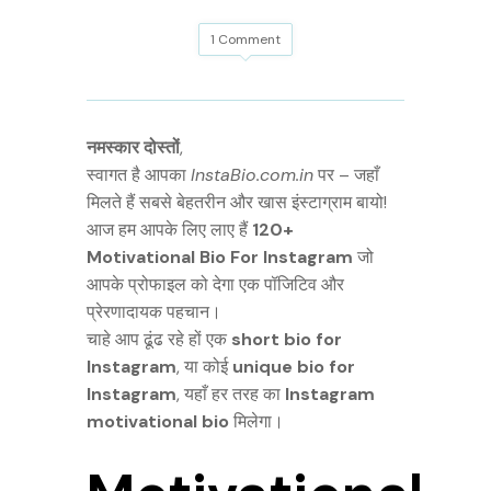
1 Comment
नमस्कार दोस्तों
,
स्वागत है आपका
InstaBio.com.in
पर – जहाँ
मिलते हैं सबसे बेहतरीन और खास इंस्टाग्राम बायो!
आज हम आपके लिए लाए हैं
120+
Motivational Bio For Instagram
जो
आपके प्रोफाइल को देगा एक पॉजिटिव और
प्रेरणादायक पहचान।
चाहे आप ढूंढ रहे हों एक
short bio for
Instagram
, या कोई
unique bio for
Instagram
, यहाँ हर तरह का
Instagram
motivational bio
मिलेगा।