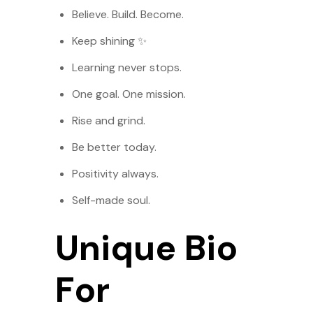
Believe. Build. Become.
Keep shining ✨
Learning never stops.
One goal. One mission.
Rise and grind.
Be better today.
Positivity always.
Self-made soul.
Unique Bio
For