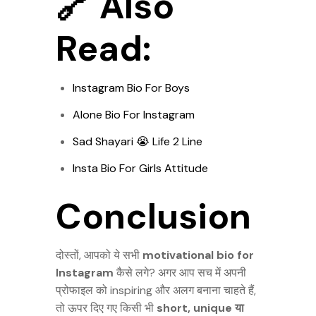
🔗 Also
Read:
Instagram Bio For Boys
Alone Bio For Instagram
Sad Shayari 😭 Life 2 Line
Insta Bio For Girls Attitude
Conclusion
दोस्तों, आपको ये सभी
motivational bio for
Instagram
कैसे लगे? अगर आप सच में अपनी
प्रोफाइल को inspiring और अलग बनाना चाहते हैं,
तो ऊपर दिए गए किसी भी
short, unique या