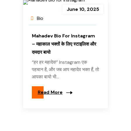
June 10, 2025
Bio
Mahadev Bio For Instagram
– महाकाल भक्तों के लिए स्टाइलिश और
दमदार बायो
“हर हर महादेव!” Instagram एक
पहचान है, और जब आप महादेव भक्त हैं, तो
आपका बायो भी...
Read More