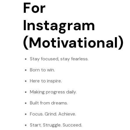
For
Instagram
(Motivational)
Stay focused, stay fearless.
Born to win.
Here to inspire.
Making progress daily.
Built from dreams.
Focus. Grind. Achieve.
Start. Struggle. Succeed.